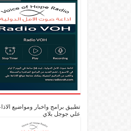
تطبيق برامج واخبار ومواضيع الاذا
علي جوجل بلاي