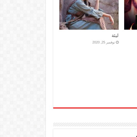
ليئة
نوفمبر 25, 2020