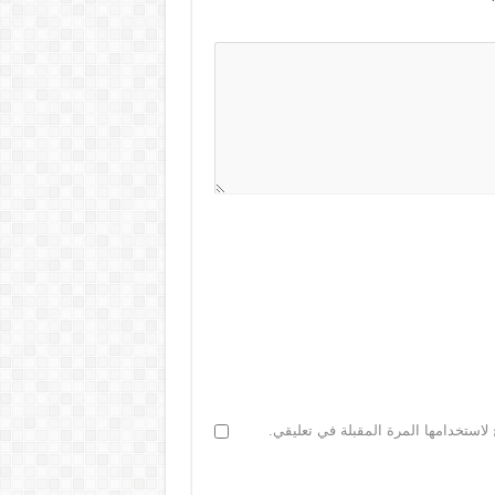
لاستخدامها المرة المقبلة في تعليقي.