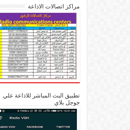
مراكز اتصالات الاذاعة
تطبيق البث المباشر للاذاعة علي
جوجل بلاي