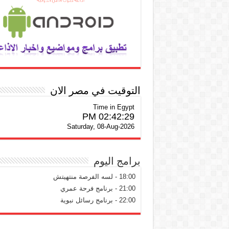
التوقيت في مصر الان
Time in Egypt
02:42:30 PM
Saturday, 08-Aug-2026
برامج اليوم
18:00 - لسه الفرصة منتهيتش
21:00 - برنامج فرحة عمري
22:00 - برنامج رسائل نبوية