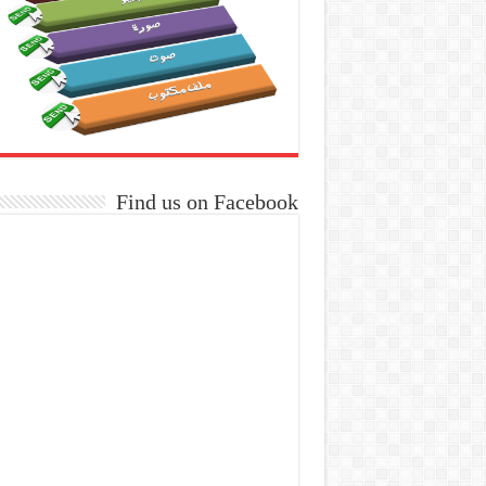
Find us on Facebook