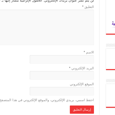
لن يتم نشر عنوان بريدك الإلكتروني.
الحقول الإلزامية مشار إليها بـ
*
التعليق
*
الاسم
*
البريد الإلكتروني
*
الموقع الإلكتروني
احفظ اسمي، بريدي الإلكتروني، والموقع الإلكتروني في هذا المتصفح 