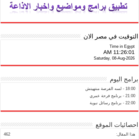
التوقيت في مصر الان
Time in Egypt
11:26:01 AM
Saturday, 08-Aug-2026
برامج اليوم
18:00 - لسه الفرصة منتهيتش
21:00 - برنامج فرحة عمري
22:00 - برنامج رسائل نبوية
احصائيات الموقع
هذا المقال:
462