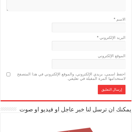
الاسم
*
البريد الإلكتروني
*
الموقع الإلكتروني
احفظ اسمي، بريدي الإلكتروني، والموقع الإلكتروني في هذا المتصفح
لاستخدامها المرة المقبلة في تعليقي.
يمكنك ان ترسل لنا خبر عاجل او فيديو او صوت