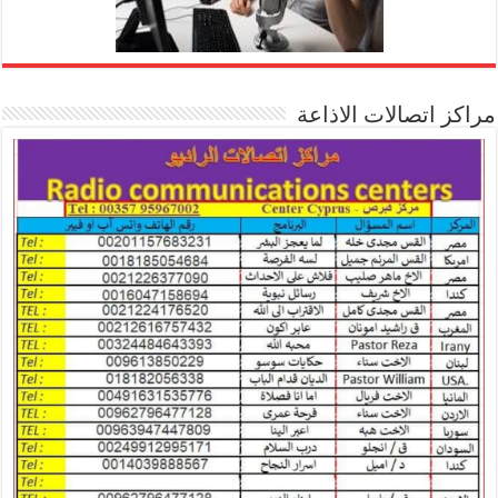
مراكز اتصالات الاذاعة