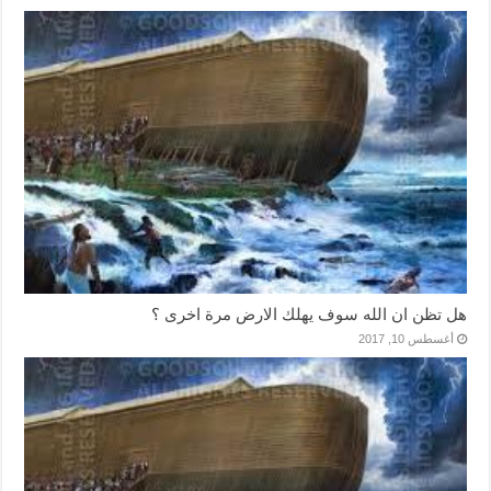
هل تظن ان الله سوف يهلك الارض مرة اخرى ؟
أغسطس 10, 2017