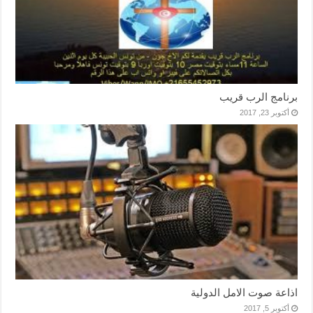
برنامج الرب قريب
أكتوبر 23, 2017
اذاعة صوت الامل الدولية
أكتوبر 5, 2017