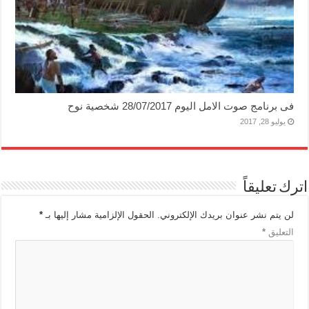
فى برنامج صوت الامل اليوم 28/07/2017 شخصية نوح
يوليو 28, 2017
اترك تعليقاً
لن يتم نشر عنوان بريدك الإلكتروني.
الحقول الإلزامية مشار إليها بـ
*
التعليق
*