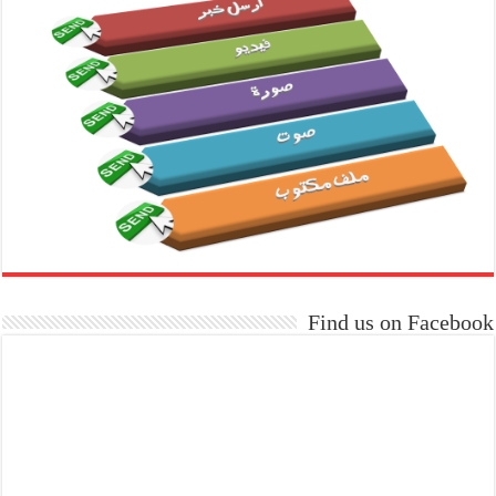
Find us on Facebook