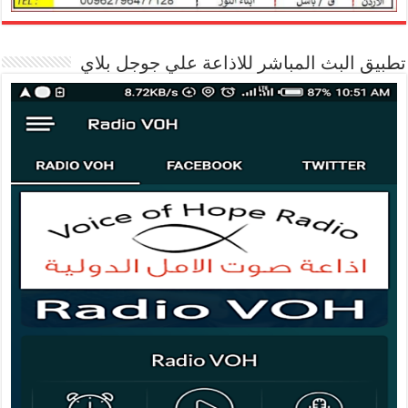
تطبيق البث المباشر للاذاعة علي جوجل بلاي