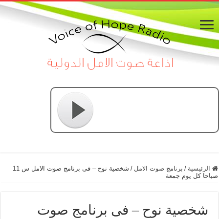
الرئيسية
/
برنامج صوت الامل
/
شخصية نوح – فى برنامج صوت الامل س 11
صباحا كل يوم جمعة
شخصية نوح – فى برنامج صوت