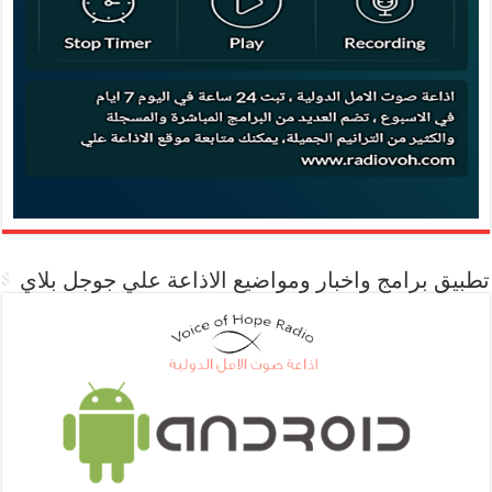
تطبيق برامج واخبار ومواضيع الاذاعة علي جوجل بلاي