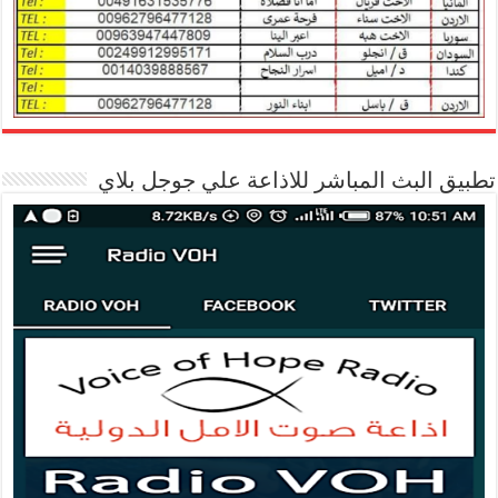
تطبيق البث المباشر للاذاعة علي جوجل بلاي