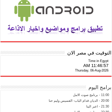
التوقيت في مصر الان
Time in Egypt
11:46:57 AM
Thursday, 06-Aug-2026
برامج اليوم
11:00 - برنامج صوت الامل
20:00 - الديان قدام الباب- القسيس وليم حنا
21:30 - اعبر الينا