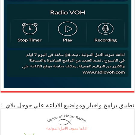
تطبيق برامج واخبار ومواضيع الاذاعة علي جوجل بلاي