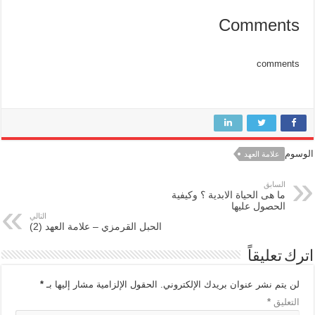
Comments
comments
الوسوم
علامة العهد
السابق
ما هى الحياة الابدية ؟ وكيفية
الحصول عليها
التالي
الحبل القرمزي – علامة العهد (2)
اترك تعليقاً
لن يتم نشر عنوان بريدك الإلكتروني.
الحقول الإلزامية مشار إليها بـ
*
التعليق
*