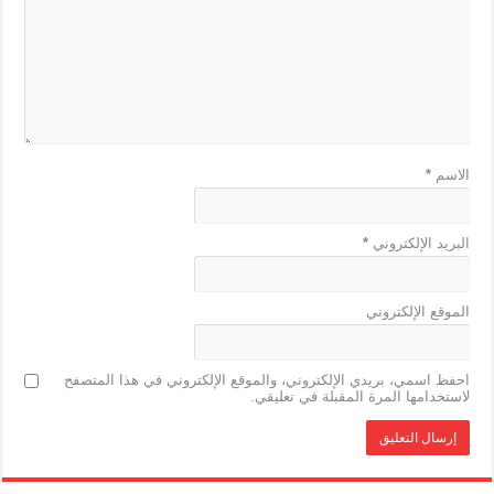
الاسم
*
البريد الإلكتروني
*
الموقع الإلكتروني
احفظ اسمي، بريدي الإلكتروني، والموقع الإلكتروني في هذا المتصفح
لاستخدامها المرة المقبلة في تعليقي.