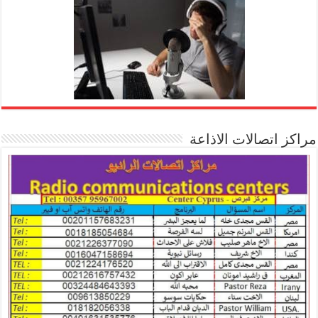
مراكز اتصالات الاذاعة