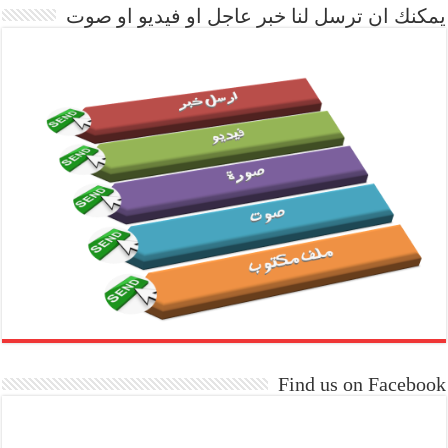
يمكنك ان ترسل لنا خبر عاجل او فيديو او صوت
Find us on Facebook