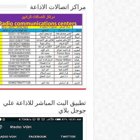
مراكز اتصالات الاذاعة
تطبيق البث المباشر للاذاعة علي
جوجل بلاي