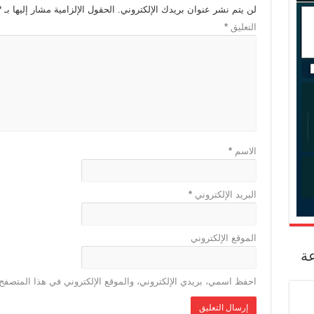
لن يتم نشر عنوان بريدك الإلكتروني.
الحقول الإلزامية مشار إليها بـ
*
التعليق
*
الاسم
*
البريد الإلكتروني
*
الموقع الإلكتروني
عة
احفظ اسمي، بريدي الإلكتروني، والموقع الإلكتروني في هذا المتصفح 