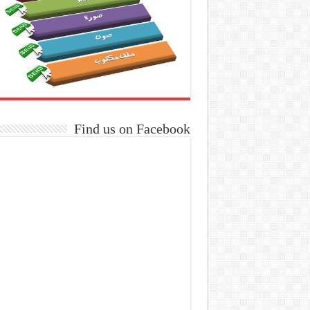
Find us on Facebook