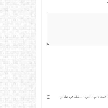
لاستخدامها المرة المقبلة في تعليقي.