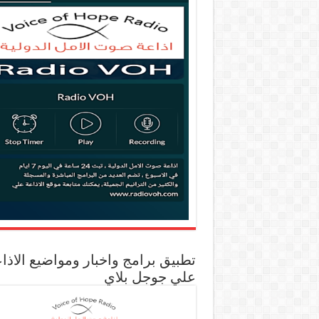
تطبيق برامج واخبار ومواضيع الاذا
علي جوجل بلاي