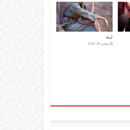
ليئة
نوفمبر 25, 2020