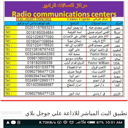
تطبيق البث المباشر للاذاعة علي جوجل بلاي