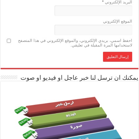
البريد الإلكتروني
*
الموقع الإلكتروني
احفظ اسمي، بريدي الإلكتروني، والموقع الإلكتروني في هذا المتصفح
لاستخدامها المرة المقبلة في تعليقي.
يمكنك ان ترسل لنا خبر عاجل او فيديو او صوت