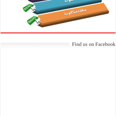
Find us on Facebook