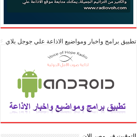
تطبيق برامج واخبار ومواضيع الاذاعة علي جوجل بلاي
التوقيت في مصر الان