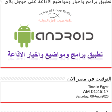
تطبيق برامج واخبار ومواضيع الاذاعة علي جوجل بلاي
التوقيت في مصر الان
Time in Egypt
01:45:18 AM
Saturday, 08-Aug-2026