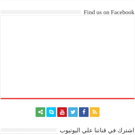
Find us on Facebook
اشترك في قناتنا علي اليوتيوب