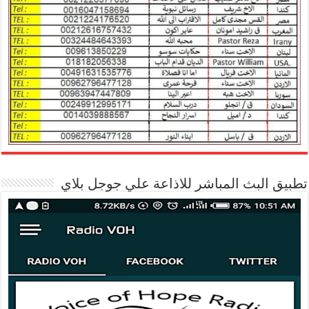
تطبيق البث المباشر للاذاعة علي جوجل بلاي