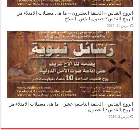
الروح القدس – الحلقة العشرون – ما هى معطلات الامتلاء من
الروح القدس؟ حصون الذهن- العلاج
مارس 11, 2019
الروح القدس – الحلقة التاسعة عشر – ما هى معطلات الامتلاء من
الروح القدس؟ الحصون
مارس 3, 2019