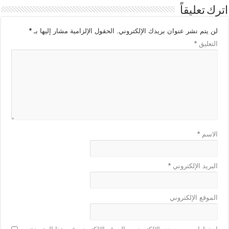
اترك تعليقاً
لن يتم نشر عنوان بريدك الإلكتروني.
الحقول الإلزامية مشار إليها بـ
*
التعليق
*
الاسم
*
البريد الإلكتروني
*
الموقع الإلكتروني