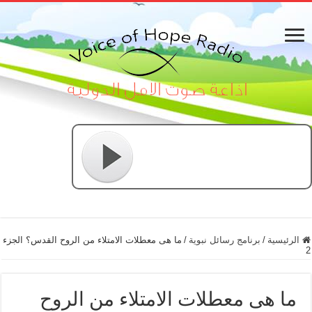
الرئيسية
/
برنامج رسائل نبوية
/
ما هى معطلات الامتلاء من الروح القدس؟ الجزء
2
ما هى معطلات الامتلاء من الروح