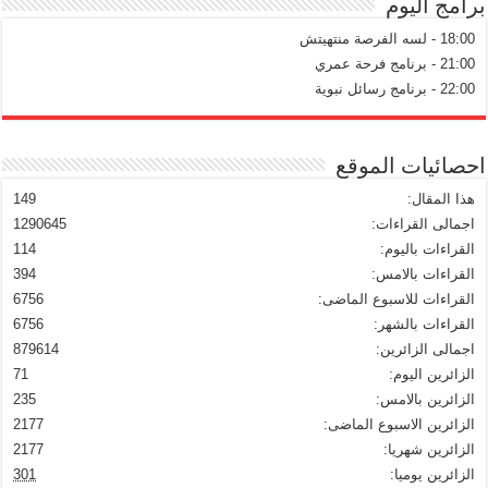
برامج اليوم
18:00 - لسه الفرصة منتهيتش
21:00 - برنامج فرحة عمري
22:00 - برنامج رسائل نبوية
احصائيات الموقع
هذا المقال:
149
اجمالى القراءات:
1290645
القراءات باليوم:
114
القراءات بالامس:
394
القراءات للاسبوع الماضى:
6756
القراءات بالشهر:
6756
اجمالى الزائرين:
879614
الزائرين اليوم:
71
الزائرين بالامس:
235
الزائرين الاسبوع الماضى:
2177
الزائرين شهريا:
2177
الزائرين يوميا:
301