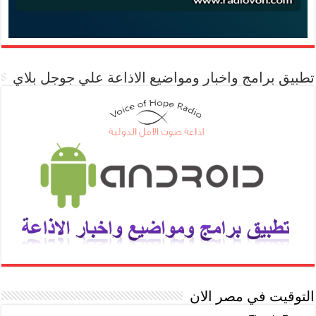
تطبيق برامج واخبار ومواضيع الاذاعة علي جوجل بلاي
التوقيت في مصر الان