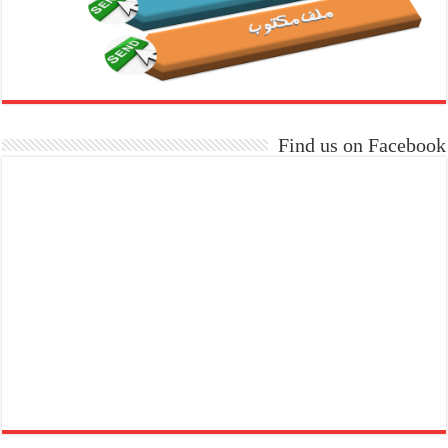
Find us on Facebook