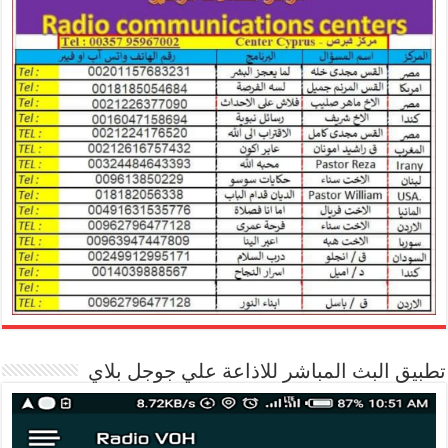
تطبيق البث المباشر للاذاعة علي جوجل بلاي