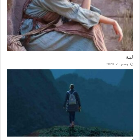
ليئة
نوفمبر 25, 2020