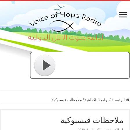
الرئيسية
/
برامجنا الاذاعية
/
ملاحظات فيسبوكية
ملاحظات فيسبوكية
الاخ مجدي
يوليو 1, 2020