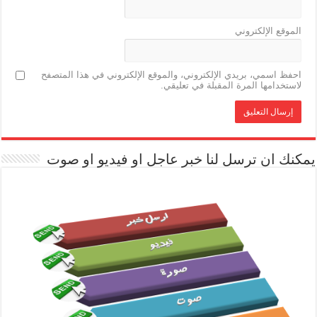
الموقع الإلكتروني
احفظ اسمي، بريدي الإلكتروني، والموقع الإلكتروني في هذا المتصفح
لاستخدامها المرة المقبلة في تعليقي.
يمكنك ان ترسل لنا خبر عاجل او فيديو او صوت