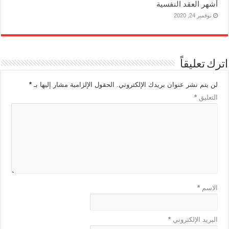
أشهر العقد النفسية
نوفمبر 24, 2020
اترك تعليقاً
لن يتم نشر عنوان بريدك الإلكتروني.
الحقول الإلزامية مشار إليها بـ
*
التعليق
*
الاسم
*
البريد الإلكتروني
*