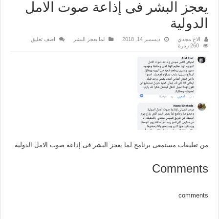
يعجز البشر فى إذاعة صوت الامل
الدولية
الاخ مجدي
ديسمبر 14, 2018
لما يعجز البشر
اضف تعليق
260 زيارة
من تعليقات مستمعى برنامج لما يعجز البشر فى إذاعة صوت الامل الدولية
Comments
comments