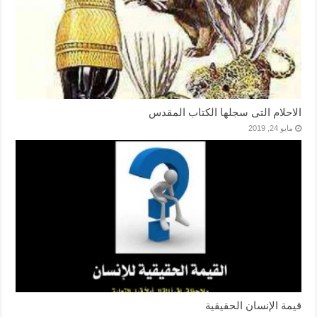
الاحلام التى سجلها الكتاب المقدس
مايو 24, 2019
قيمة الإنسان الحقيقية