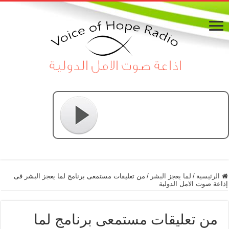
الرئيسية
/
لما يعجز البشر
/
من تعليقات مستمعى برنامج لما يعجز البشر فى
إذاعة صوت الامل الدولية
من تعليقات مستمعى برنامج لما