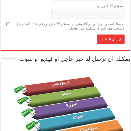
الموقع الإلكتروني
احفظ اسمي، بريدي الإلكتروني، والموقع الإلكتروني في هذا المتصفح
لاستخدامها المرة المقبلة في تعليقي.
يمكنك ان ترسل لنا خبر عاجل او فيديو او صوت