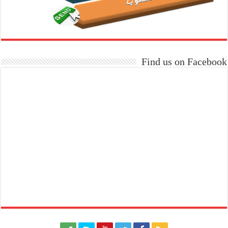
Find us on Facebook