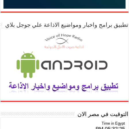
تطبيق برامج واخبار ومواضيع الاذاعة علي جوجل بلاي
التوقيت في مصر الان
Time in Egypt
05:32:25 PM