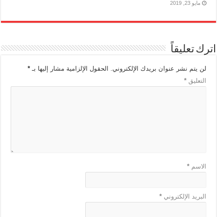
مايو 23, 2019
اترك تعليقاً
لن يتم نشر عنوان بريدك الإلكتروني.
الحقول الإلزامية مشار إليها بـ
*
التعليق
*
الاسم
*
البريد الإلكتروني
*