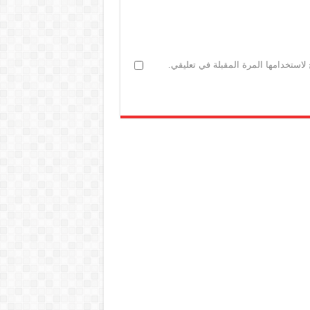
لاستخدامها المرة المقبلة في تعليقي.