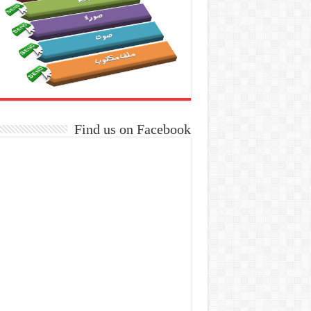
Find us on Facebook