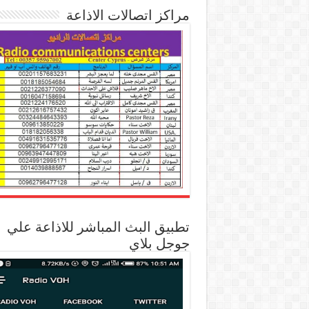
مراكز اتصالات الاذاعة
تطبيق البث المباشر للاذاعة علي
جوجل بلاي