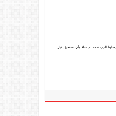
يعطينا الرب نعمه الإصغاء وأن نستفيق قبل