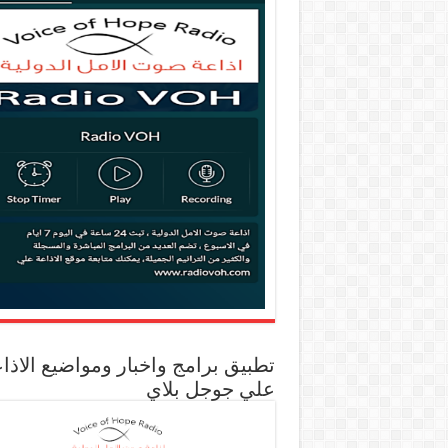
تطبيق برامج واخبار ومواضيع الاذا
علي جوجل بلاي