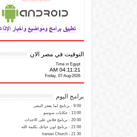
التوقيت في مصر الان
Time in Egypt
04:11:21 AM
Friday, 07-Aug-2026
برامج اليوم
9:00 - برنامج لما يعجز البشر
13:00 - حكايات سوسو
20:00 - برنامج فلاش على الاحداث
21:00 - برنامج لون حياتك بكلمة الله
21:30 - Iranian Church