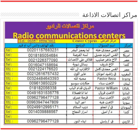
مراكز اتصالات الاذاعة