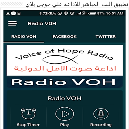
تطبيق البث المباشر للاذاعة علي جوجل بلاي