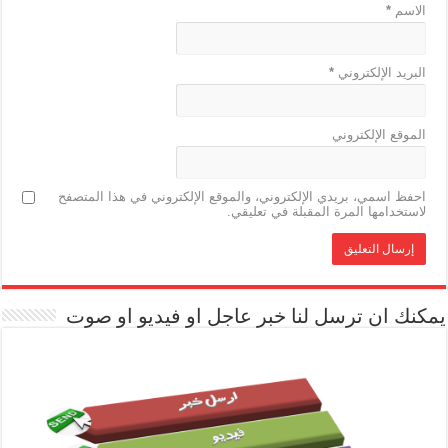
الاسم
*
البريد الإلكتروني
*
الموقع الإلكتروني
احفظ اسمي، بريدي الإلكتروني، والموقع الإلكتروني في هذا المتصفح
لاستخدامها المرة المقبلة في تعليقي.
يمكنك ان ترسل لنا خبر عاجل او فيديو او صوت