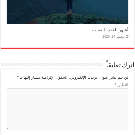
أشهر العقد النفسية
نوفمبر 24, 2020
اترك تعليقاً
لن يتم نشر عنوان بريدك الإلكتروني.
الحقول الإلزامية مشار إليها بـ
*
التعليق
*