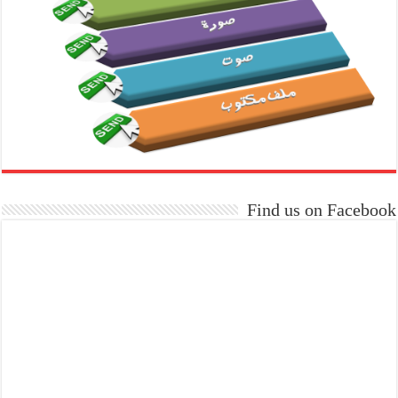
Find us on Facebook