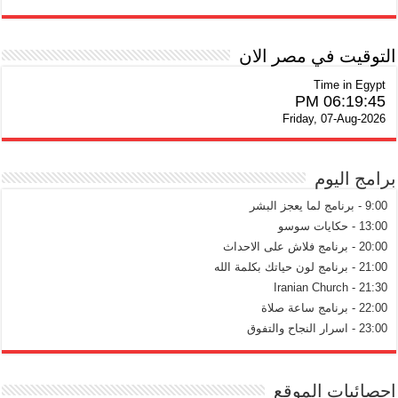
التوقيت في مصر الان
Time in Egypt
06:19:46 PM
Friday, 07-Aug-2026
برامج اليوم
9:00 - برنامج لما يعجز البشر
13:00 - حكايات سوسو
20:00 - برنامج فلاش على الاحداث
21:00 - برنامج لون حياتك بكلمة الله
21:30 - Iranian Church
22:00 - برنامج ساعة صلاة
23:00 - اسرار النجاح والتفوق
احصائيات الموقع