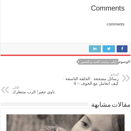
Comments
comments
الوسوم
إدلب ترامب الحب و الحنس
السابق
رسائل مشجعة : الحلقة التاسعة :
كيف اتعامل مع الخوف – 4
التالي
ناوي تتغير! الرب منتظرك
مقالات مشابهة