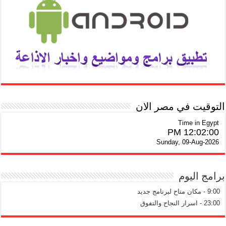
التوقيت في مصر الان
Time in Egypt
12:02:00 PM
Sunday, 09-Aug-2026
برامج اليوم
9:00 - مكان متاح لبرنامج جديد
23:00 - اسرار النجاح والتفوق