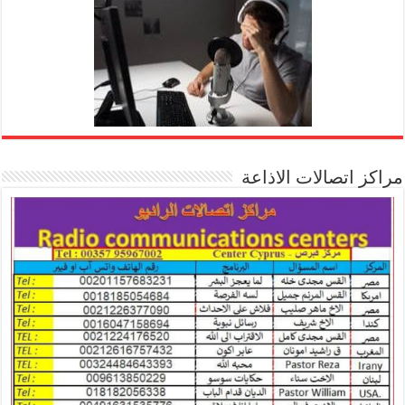
مراكز اتصالات الاذاعة