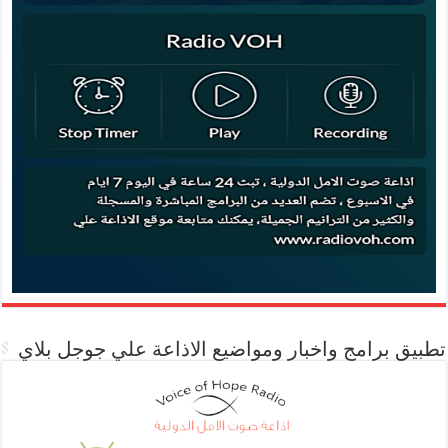
تطبيق برامج واخبار ومواضيع الاذاعة علي جوجل بلاي