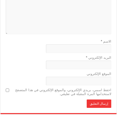
الاسم
*
البريد الإلكتروني
*
الموقع الإلكتروني
احفظ اسمي، بريدي الإلكتروني، والموقع الإلكتروني في هذا المتصفح
لاستخدامها المرة المقبلة في تعليقي.