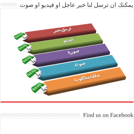
يمكنك ان ترسل لنا خبر عاجل او فيديو او صوت
Find us on Facebook