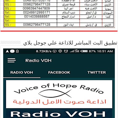
تطبيق البث المباشر للاذاعة علي جوجل بلاي