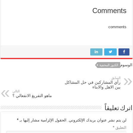
Comments
comments
الوسوم
الكنوز المخفية
السابق
رأي المشاركين في حل المشاكل
بين الاهل والابناء
التالي
ماهو التفريغ الانفعالي ؟
اترك تعليقاً
لن يتم نشر عنوان بريدك الإلكتروني.
الحقول الإلزامية مشار إليها بـ
*
التعليق
*