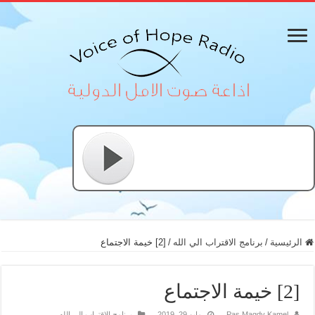
الرئيسية
/
برنامج الاقتراب الي الله
/
[2] خيمة الاجتماع
[2] خيمة الاجتماع
Pas Magdy Kamel
مايو 29, 2019
برنامج الاقتراب الي الله