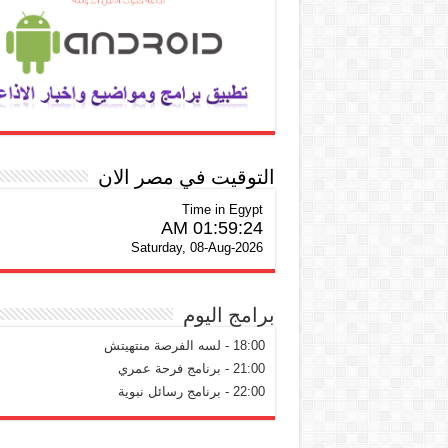
التوقيت في مصر الان
Time in Egypt
01:59:25 AM
Saturday, 08-Aug-2026
برامج اليوم
18:00 - لسه الفرصة منتهيتش
21:00 - برنامج فرحة عمري
22:00 - برنامج رسائل نبوية