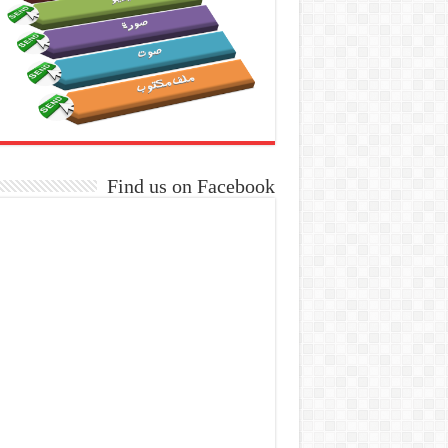
Find us on Facebook