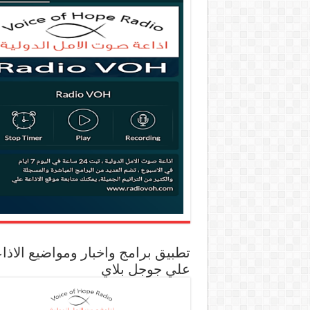
تطبيق برامج واخبار ومواضيع الاذا
علي جوجل بلاي