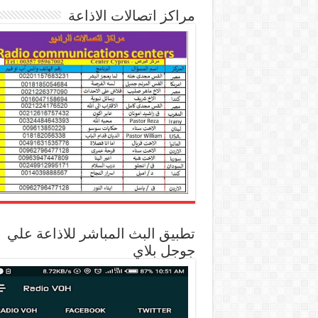
مراكز اتصالات الاذاعة
تطبيق البث المباشر للاذاعة علي
جوجل بلاي