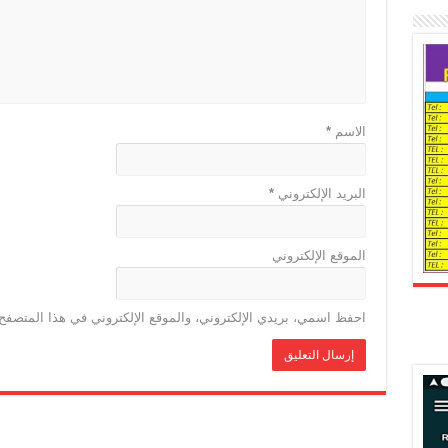
الاسم
*
البريد الإلكتروني
*
الموقع الإلكتروني
احفظ اسمي، بريدي الإلكتروني، والموقع الإلكتروني في هذا المتصفح 