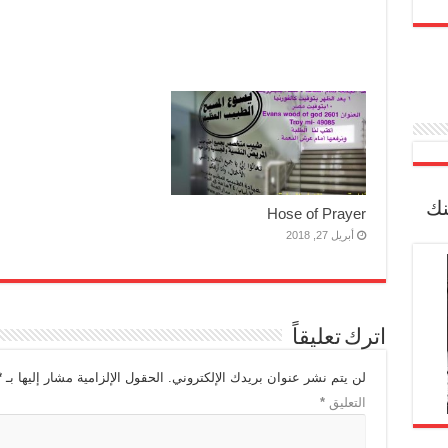
نك
Hose of Prayer
أبريل 27, 2018
اترك تعليقاً
لن يتم نشر عنوان بريدك الإلكتروني.
الحقول الإلزامية مشار إليها بـ
*
التعليق
*