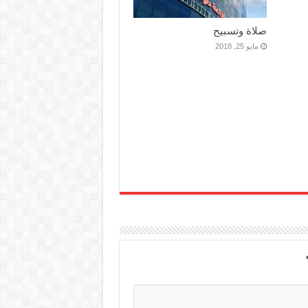
صلاة وتسبيح
مايو 25, 2018