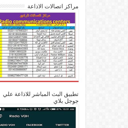
مراكز اتصالات الاذاعة
تطبيق البث المباشر للاذاعة علي
جوجل بلاي