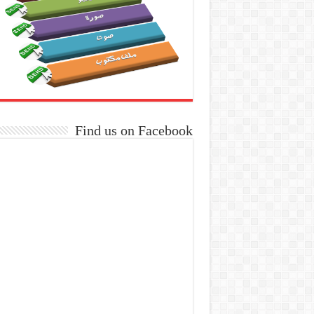
Find us on Facebook