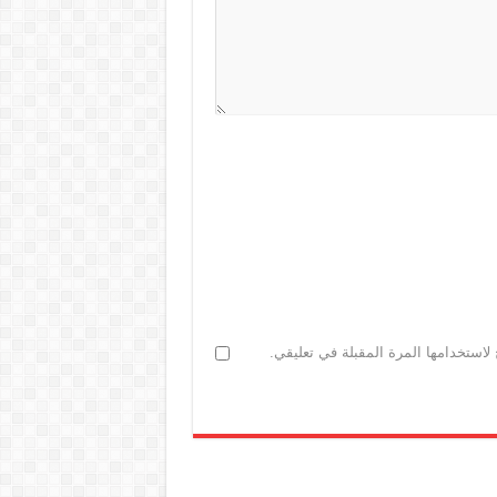
لاستخدامها المرة المقبلة في تعليقي.