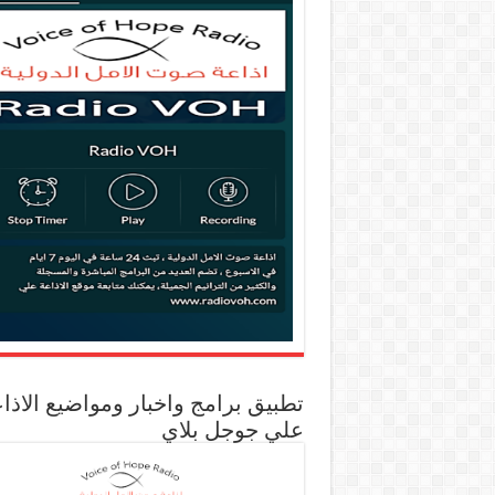
تطبيق برامج واخبار ومواضيع الاذا
علي جوجل بلاي