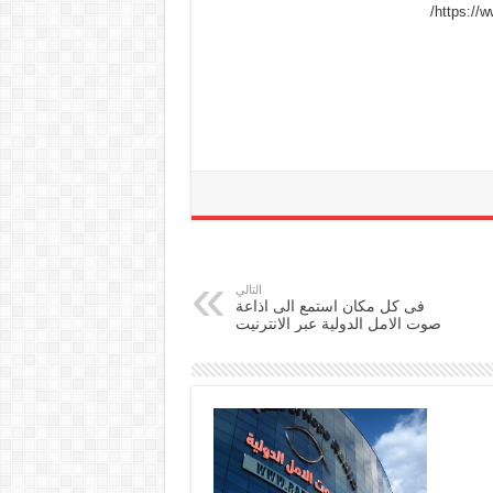
https://
التالي
فى كل مكان استمع الى اذاعة
صوت الامل الدولية عبر الانترنيت