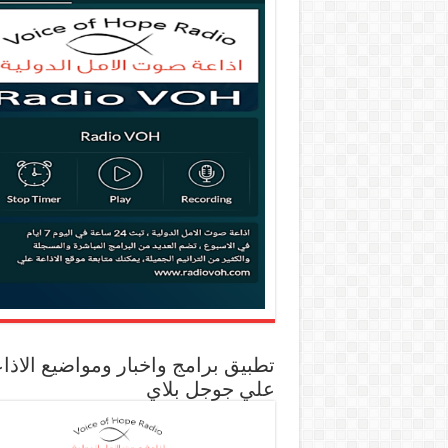
تطبيق برامج واخبار ومواضيع الاذا
علي جوجل بلاي