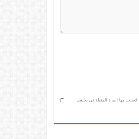
لاستخدامها المرة المقبلة في تعليقي.