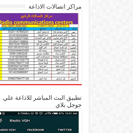
مراكز اتصالات الاذاعة
تطبيق البث المباشر للاذاعة علي
جوجل بلاي