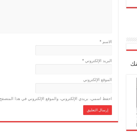
الاسم
*
البريد الإلكتروني
*
نك
الموقع الإلكتروني
احفظ اسمي، بريدي الإلكتروني، والموقع الإلكتروني في هذا المتصفح 