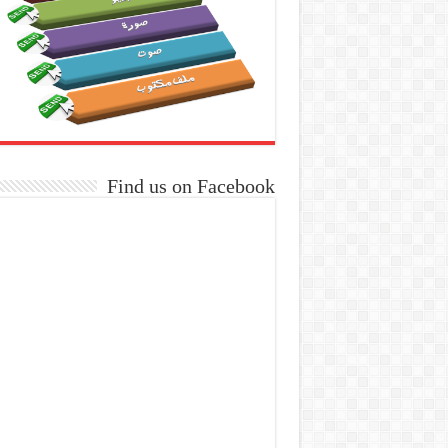
Find us on Facebook