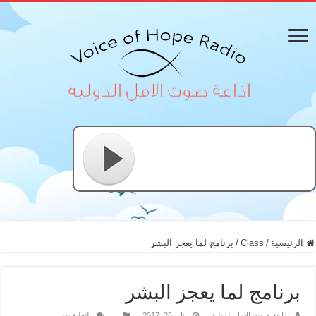
الرئيسية
/
Class
/
برنامج لما يعجز البشر
برنامج لما يعجز البشر
على
اذاعة صوت الامل الدولية
يناير 25, 2017
التعليقات