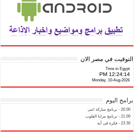
التوقيت في مصر الان
Time in Egypt
12:24:14 PM
Monday, 10-Aug-2026
برامج اليوم
20:00 - برنامج مباركة انتى
21:00 - برنامج مرايا القلوب
23:30 - فكرة فى آية