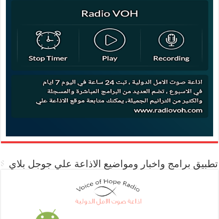
تطبيق برامج واخبار ومواضيع الاذاعة علي جوجل بلاي