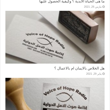
ما هى الحياة الابدية ؟ وكيفية الحصول عليها
مارس 26, 2021
هل الخلاص بالايمان ام بالاعمال ؟
يناير 29, 2021