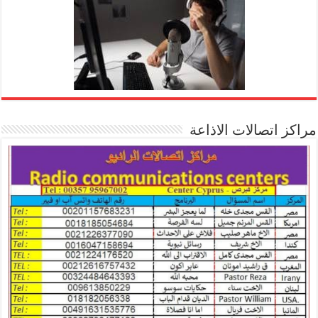
مراكز اتصالات الاذاعة