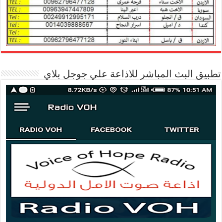
تطبيق البث المباشر للاذاعة علي جوجل بلاي