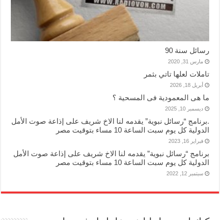
رسائل سنة 90
مارس 31, 2020
تاملات لعلها تاتي بثمر
أبريل 18, 2026
ما هى المعمودية فى المسحية ؟
ديسمبر 10, 2025
.برنامج “رسائل نبوية” يقدمه لنا الاخ شريف على إذاعة صوت الأمل
الدولية كل يوم سبت الساعة 10 مساء بتوقيت مصر
فبراير 16, 2023
برنامج “رسائل نبوية” يقدمه لنا الاخ شريف على إذاعة صوت الأمل
الدولية كل يوم سبت الساعة 10 مساء بتوقيت مصر
سبتمبر 12, 2022