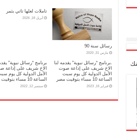
تاملات لعلها تاتي بثمر
أبريل 18, 2026
رسائل سنة 90
مارس 31, 2020
.برنامج “رسائل نبوية” يقدمه لنا
برنامج “رسائل نبوية” يقدم
نك
الاخ شريف على إذاعة صوت
الاخ شريف على إذاعة ص
الأمل الدولية كل يوم سبت
الأمل الدولية كل يوم سب
الساعة 10 مساء بتوقيت مصر
الساعة 10 مساء بتوقيت مصر
فبراير 16, 2023
سبتمبر 12, 2022