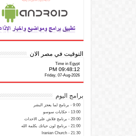
التوقيت في مصر الان
Time in Egypt
09:48:13 PM
Friday, 07-Aug-2026
برامج اليوم
9:00 - برنامج لما يعجز البشر
13:00 - حكايات سوسو
20:00 - برنامج فلاش على الاحداث
21:00 - برنامج لون حياتك بكلمة الله
21:30 - Iranian Church