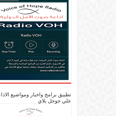
تطبيق برامج واخبار ومواضيع الاذا
علي جوجل بلاي