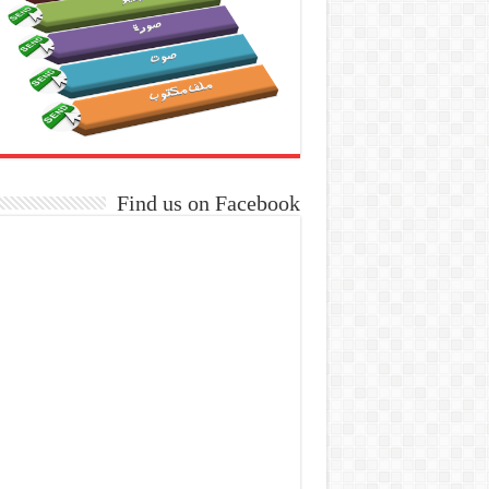
Find us on Facebook