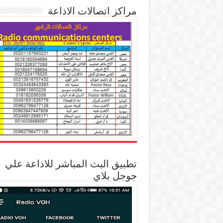
مراكز اتصالات الاذاعة
تطبيق البث المباشر للاذاعة علي
جوجل بلاي