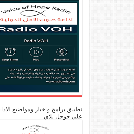
تطبيق برامج واخبار ومواضيع الاذا
علي جوجل بلاي