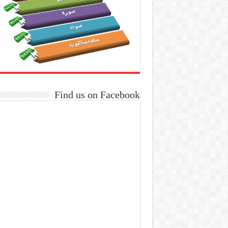
Find us on Facebook