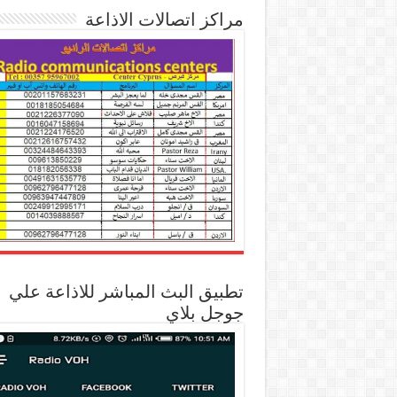
مراكز اتصالات الاذاعة
تطبيق البث المباشر للاذاعة علي
جوجل بلاي