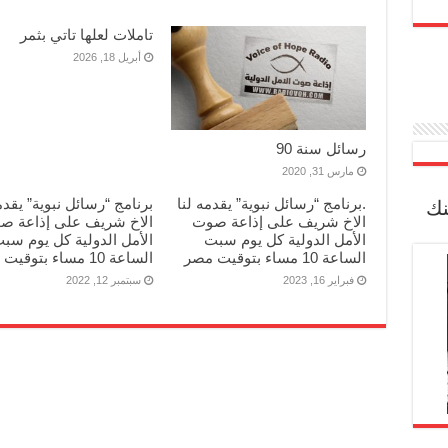
تاملات لعلها تاتي بثمر
أبريل 18, 2026
رسائل سنة 90
مارس 31, 2020
.برنامج “رسائل نبوية” يقدمه لنا
برنامج “رسائل نبوية” يقدم
نك
الاخ شريف على إذاعة صوت
الاخ شريف على إذاعة ص
الأمل الدولية كل يوم سبت
الأمل الدولية كل يوم سب
الساعة 10 مساء بتوقيت مصر
الساعة 10 مساء بتوقيت مصر
فبراير 16, 2023
سبتمبر 12, 2022