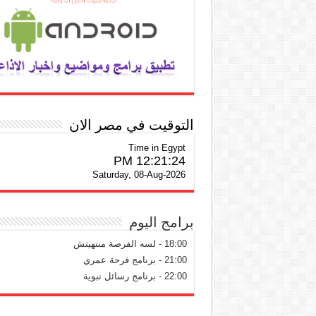
التوقيت في مصر الان
Time in Egypt
12:21:25 PM
Saturday, 08-Aug-2026
برامج اليوم
18:00 - لسه الفرصة منتهيتش
21:00 - برنامج فرحة عمري
22:00 - برنامج رسائل نبوية