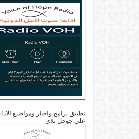
تطبيق برامج واخبار ومواضيع الاذا
علي جوجل بلاي