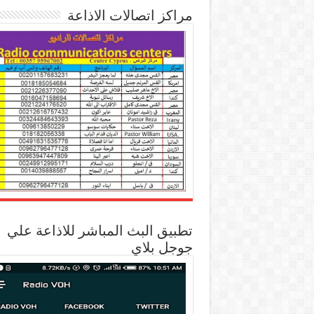
مراكز اتصالات الاذاعة
تطبيق البث المباشر للاذاعة علي
جوجل بلاي