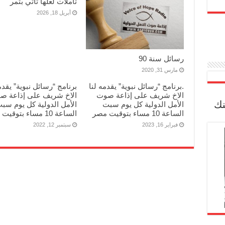
تاملات لعلها تاتي بثمر
أبريل 18, 2026
رسائل سنة 90
مارس 31, 2020
.برنامج “رسائل نبوية” يقدمه لنا
برنامج “رسائل نبوية” يقدم
الاخ شريف على إذاعة صوت
الاخ شريف على إذاعة ص
نك
الأمل الدولية كل يوم سبت
الأمل الدولية كل يوم سب
الساعة 10 مساء بتوقيت مصر
الساعة 10 مساء بتوقيت مصر
فبراير 16, 2023
سبتمبر 12, 2022