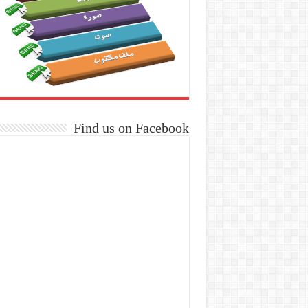
Find us on Facebook