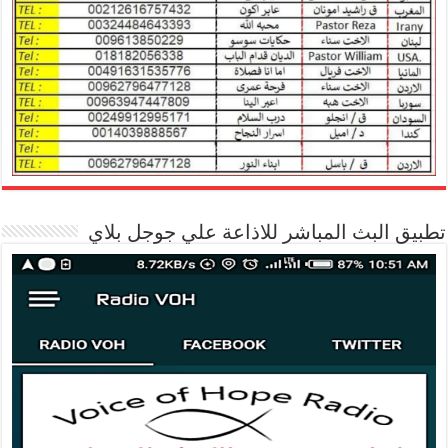
تطبيق البث المباشر للاذاعة علي جوجل بلاي