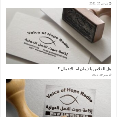
مارس 26, 2021
هل الخلاص بالايمان ام بالاعمال ؟
يناير 29, 2021