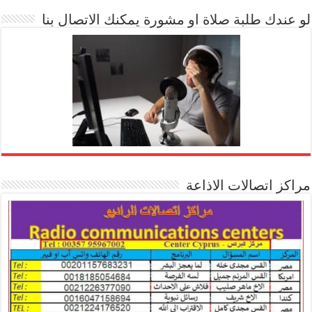
لو عندك طلبة صلاة او مشورة يمكنك الاتصال بنا
مراكز اتصالات الاذاعة