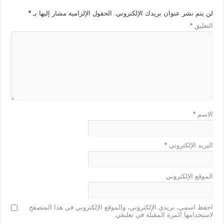
لن يتم نشر عنوان بريدك الإلكتروني.
الحقول الإلزامية مشار إليها بـ
*
التعليق
*
الاسم
*
البريد الإلكتروني
*
الموقع الإلكتروني
احفظ اسمي، بريدي الإلكتروني، والموقع الإلكتروني في هذا المتصفح
لاستخدامها المرة المقبلة في تعليقي.