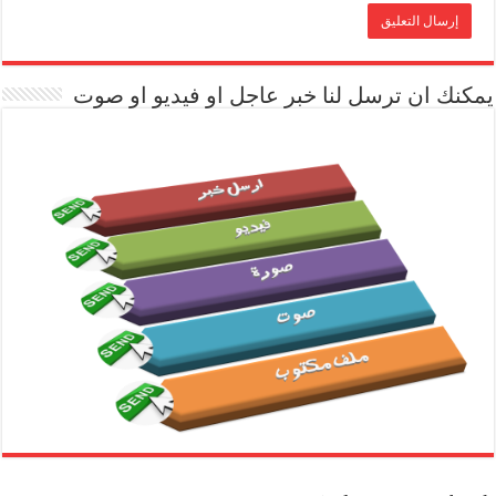
يمكنك ان ترسل لنا خبر عاجل او فيديو او صوت