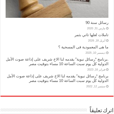
رسائل سنة 90
مارس 31, 2020
تاملات لعلها تاتي بثمر
أبريل 18, 2026
ما هى المعمودية فى المسحية ؟
ديسمبر 10, 2025
.برنامج “رسائل نبوية” يقدمه لنا الاخ شريف على إذاعة صوت الأمل
الدولية كل يوم سبت الساعة 10 مساء بتوقيت مصر
فبراير 16, 2023
برنامج “رسائل نبوية” يقدمه لنا الاخ شريف على إذاعة صوت الأمل
الدولية كل يوم سبت الساعة 10 مساء بتوقيت مصر
سبتمبر 12, 2022
اترك تعليقاً