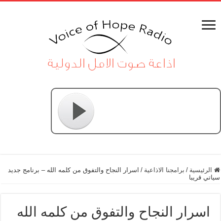
الرئيسية
/
برامجنا الاذاعية
/
اسرار النجاح والتفوق من كلمه الله – برنامج جديد
سياتي قريبا
اسرار النجاح والتفوق من كلمه الله