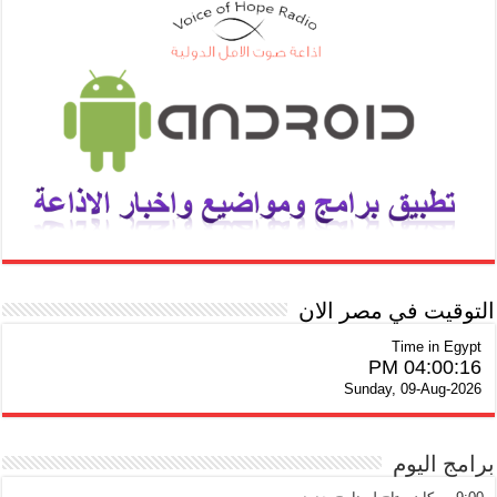
التوقيت في مصر الان
Time in Egypt
04:00:17 PM
Sunday, 09-Aug-2026
برامج اليوم