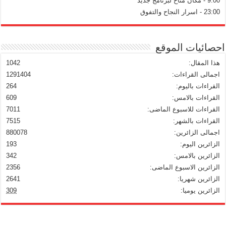
9:00 - مكان متاح لبرنامج جديد
23:00 - اسرار النجاح والتفوق
احصائيات الموقع
هذا المقال:
1042
اجمالى القراءات:
1291404
القراءات باليوم:
264
القراءات بالامس:
609
القراءات للاسبوع الماضى:
7011
القراءات بالشهر:
7515
اجمالى الزائرين:
880078
الزائرين اليوم:
193
الزائرين بالامس:
342
الزائرين الاسبوع الماضى:
2356
الزائرين شهريا:
2641
الزائرين يوميا:
309