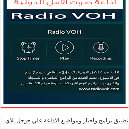
تطبيق برامج واخبار ومواضيع الاذاعة علي جوجل بلاي