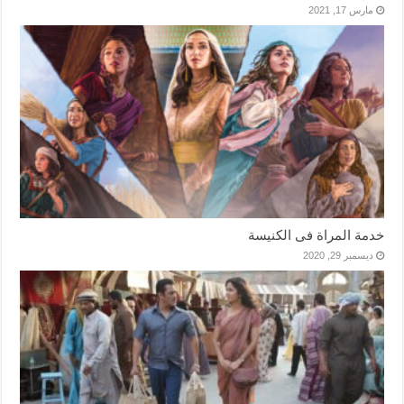
مارس 17, 2021
خدمة المراة فى الكنيسة
ديسمبر 29, 2020