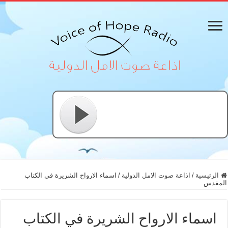
الرئيسية
/
اذاعة صوت الامل الدولية
/
اسماء الارواح الشريرة في الكتاب
المقدس
اسماء الارواح الشريرة في الكتاب