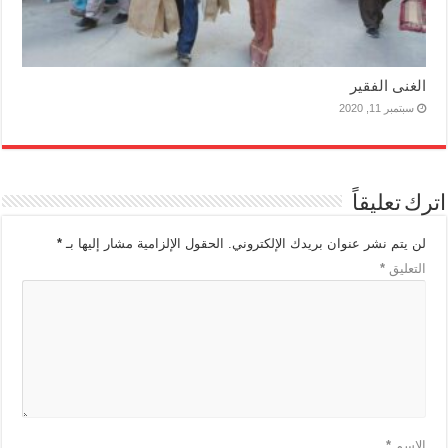
الغنى الفقير
سبتمبر 11, 2020
اترك تعليقاً
لن يتم نشر عنوان بريدك الإلكتروني.
الحقول الإلزامية مشار إليها بـ
*
التعليق
*
الاسم
*