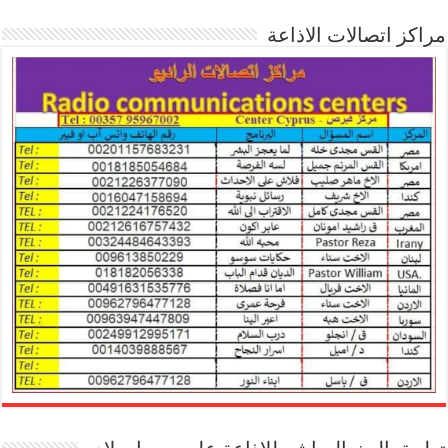
مراكز اتصالات الاذاعة