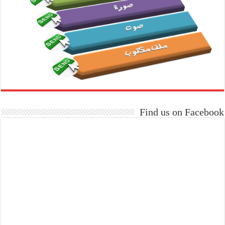
Find us on Facebook