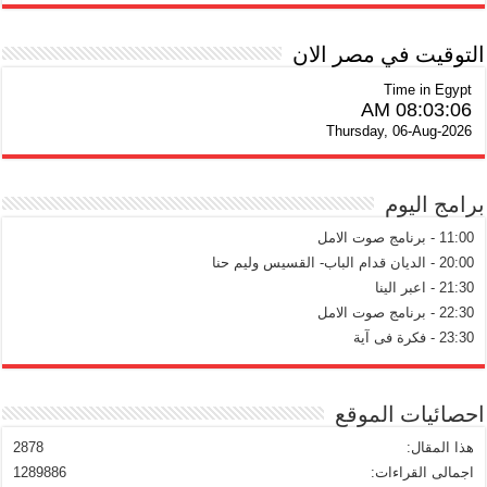
التوقيت في مصر الان
Time in Egypt
08:03:07 AM
Thursday, 06-Aug-2026
برامج اليوم
11:00 - برنامج صوت الامل
20:00 - الديان قدام الباب- القسيس وليم حنا
21:30 - اعبر الينا
22:30 - برنامج صوت الامل
23:30 - فكرة فى آية
احصائيات الموقع
هذا المقال:
2878
اجمالى القراءات:
1289886