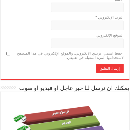
البريد الإلكتروني
*
الموقع الإلكتروني
احفظ اسمي، بريدي الإلكتروني، والموقع الإلكتروني في هذا المتصفح
لاستخدامها المرة المقبلة في تعليقي.
يمكنك ان ترسل لنا خبر عاجل او فيديو او صوت