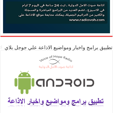
تطبيق برامج واخبار ومواضيع الاذاعة علي جوجل بلاي