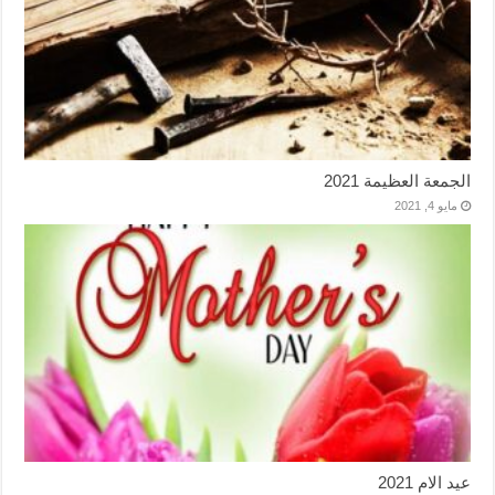
الجمعة العظيمة 2021
مايو 4, 2021
عيد الام 2021