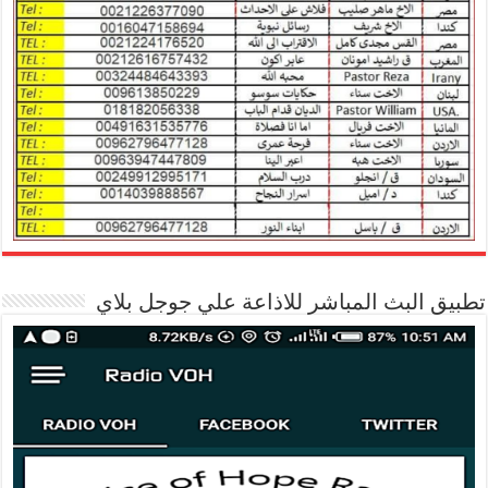
تطبيق البث المباشر للاذاعة علي جوجل بلاي