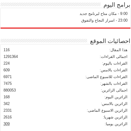
برامج اليوم
9:00 - مكان متاح لبرنامج جديد
23:00 - اسرار النجاح والتفوق
احصائيات الموقع
هذا المقال:
116
اجمالى القراءات:
1291364
القراءات باليوم:
224
القراءات بالامس:
609
القراءات للاسبوع الماضى:
6971
القراءات بالشهر:
7475
اجمالى الزائرين:
880053
الزائرين اليوم:
168
الزائرين بالامس:
342
الزائرين الاسبوع الماضى:
2331
الزائرين شهريا:
2616
الزائرين يوميا:
309