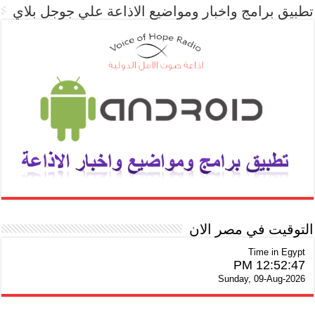
تطبيق برامج واخبار ومواضيع الاذاعة علي جوجل بلاي
التوقيت في مصر الان
Time in Egypt
12:52:48 PM
Sunday, 09-Aug-2026