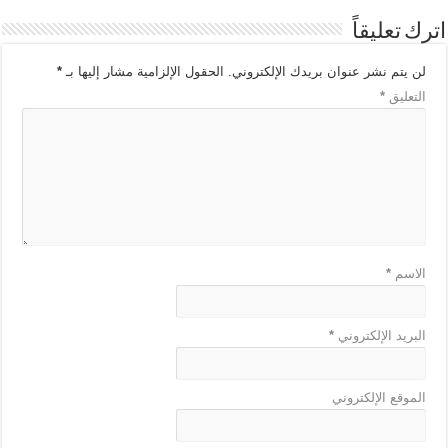
اترك تعليقاً
لن يتم نشر عنوان بريدك الإلكتروني.
الحقول الإلزامية مشار إليها بـ
*
التعليق
*
الاسم
*
البريد الإلكتروني
*
الموقع الإلكتروني