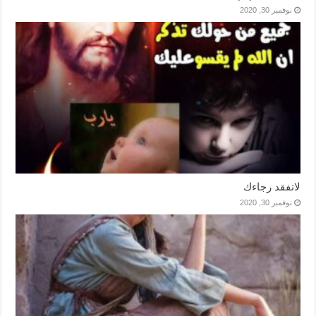
نوفمبر 30, 2020
لاتفقد رجاءك
نوفمبر 30, 2020