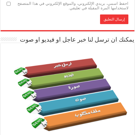
احفظ اسمي، بريدي الإلكتروني، والموقع الإلكتروني في هذا المتصفح
لاستخدامها المرة المقبلة في تعليقي.
يمكنك ان ترسل لنا خبر عاجل او فيديو او صوت