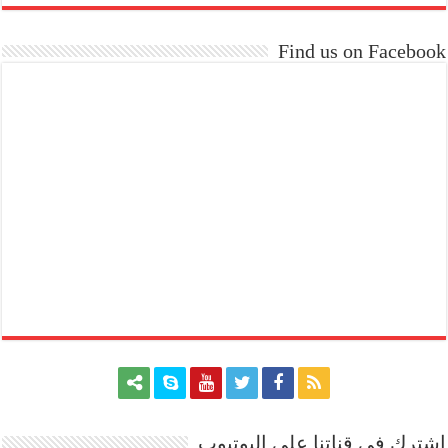
Find us on Facebook
اشترك في قناتنا علي اليوتيوب