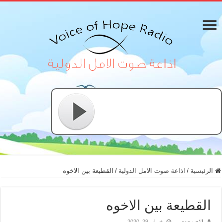
الرئيسية
/
اذاعة صوت الامل الدولية
/
القطيعة بين الاخوه
القطيعة بين الاخوه
الاخ مجدي
فبراير 29, 2020