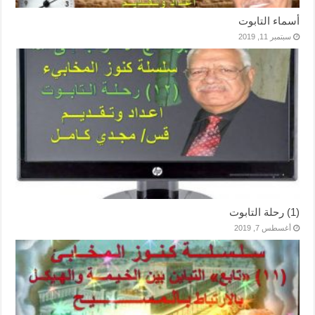
أسماء التابوت
سبتمبر 11, 2019
(1) رحلة التابوت
أغسطس 7, 2019