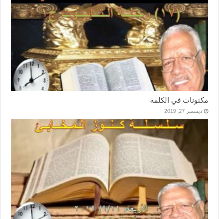
مكنونات في الكلمة
ديسمبر 27, 2019