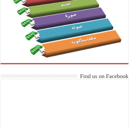
Find us on Facebook