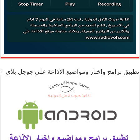
تطبيق برامج واخبار ومواضيع الاذاعة علي جوجل بلاي