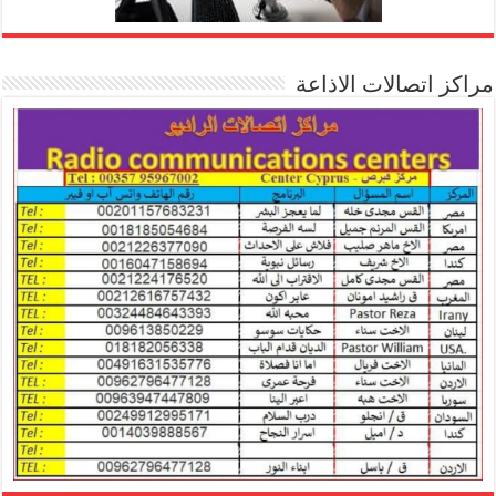
مراكز اتصالات الاذاعة