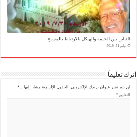
التباين بين الخيمة والهيكل بالارتباط بالمسيح
يوليو 31, 2019
اترك تعليقاً
لن يتم نشر عنوان بريدك الإلكتروني.
الحقول الإلزامية مشار إليها بـ
*
التعليق
*