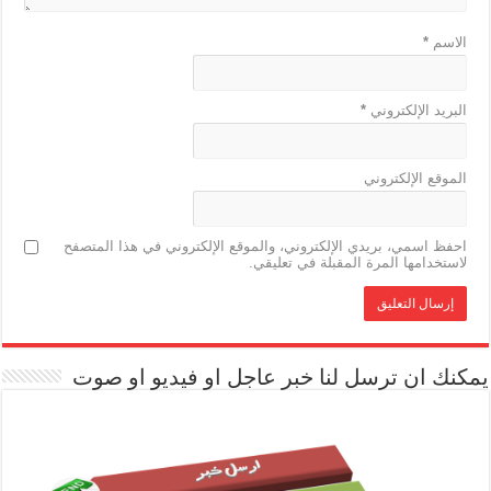
الاسم
*
البريد الإلكتروني
*
الموقع الإلكتروني
احفظ اسمي، بريدي الإلكتروني، والموقع الإلكتروني في هذا المتصفح
لاستخدامها المرة المقبلة في تعليقي.
يمكنك ان ترسل لنا خبر عاجل او فيديو او صوت