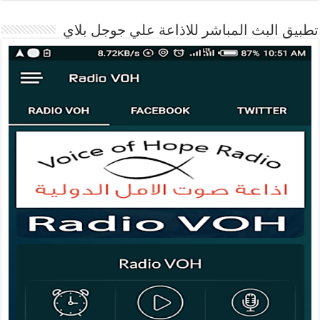
تطبيق البث المباشر للاذاعة علي جوجل بلاي