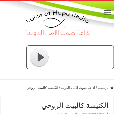
الرئيسية
/
اذاعة صوت الامل الدولية
/
الكنيسة كالبيت الروحي
الكنيسة كالبيت الروحي
Pas Magdy Kamel
يناير 14, 2020