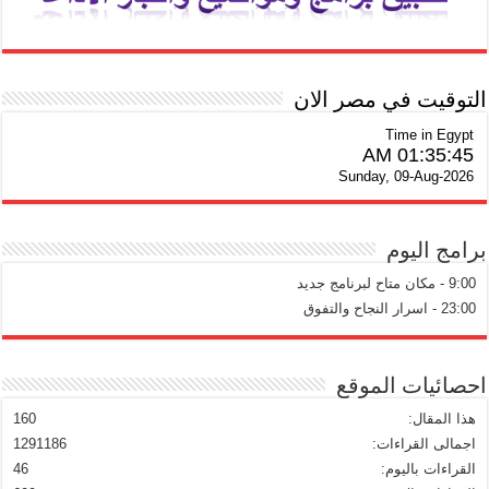
التوقيت في مصر الان
Time in Egypt
01:35:46 AM
Sunday, 09-Aug-2026
برامج اليوم
9:00 - مكان متاح لبرنامج جديد
23:00 - اسرار النجاح والتفوق
احصائيات الموقع
هذا المقال:
160
اجمالى القراءات:
1291186
القراءات باليوم:
46