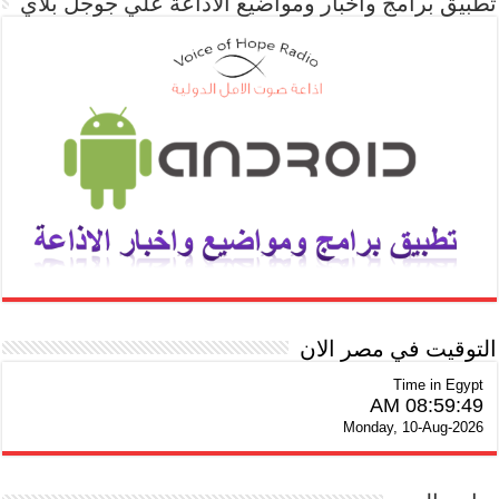
تطبيق برامج واخبار ومواضيع الاذاعة علي جوجل بلاي
التوقيت في مصر الان
Time in Egypt
08:59:50 AM
Monday, 10-Aug-2026