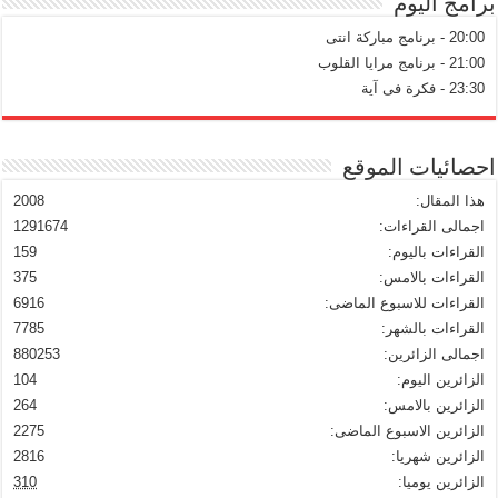
برامج اليوم
20:00 - برنامج مباركة انتى
21:00 - برنامج مرايا القلوب
23:30 - فكرة فى آية
احصائيات الموقع
هذا المقال:
2008
اجمالى القراءات:
1291674
القراءات باليوم:
159
القراءات بالامس:
375
القراءات للاسبوع الماضى:
6916
القراءات بالشهر:
7785
اجمالى الزائرين:
880253
الزائرين اليوم:
104
الزائرين بالامس:
264
الزائرين الاسبوع الماضى:
2275
الزائرين شهريا:
2816
الزائرين يوميا:
310