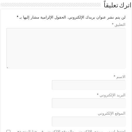
اترك تعليقاً
لن يتم نشر عنوان بريدك الإلكتروني.
الحقول الإلزامية مشار إليها بـ
*
التعليق
*
الاسم
*
البريد الإلكتروني
*
الموقع الإلكتروني
احفظ اسمي، بريدي الإلكتروني، والموقع الإلكتروني في هذا المتصفح