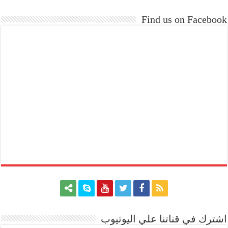
Find us on Facebook
اشترك في قناتنا علي اليوتيوب