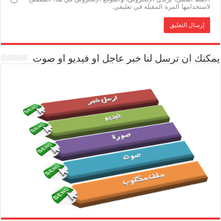
لاستخدامها المرة المقبلة في تعليقي.
يمكنك ان ترسل لنا خبر عاجل او فيديو او صوت