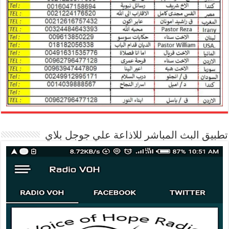
تطبيق البث المباشر للاذاعة علي جوجل بلاي