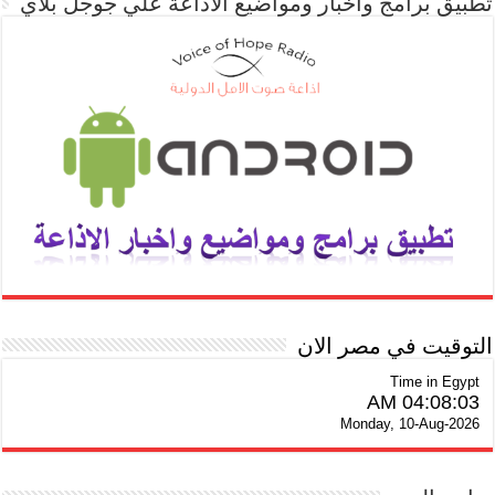
تطبيق برامج واخبار ومواضيع الاذاعة علي جوجل بلاي
التوقيت في مصر الان
Time in Egypt
04:08:03 AM
Monday, 10-Aug-2026