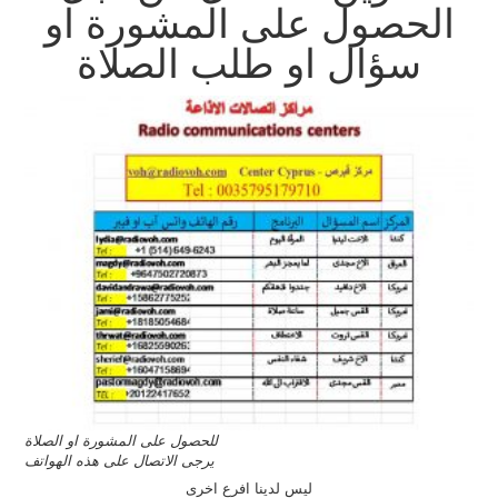
الحصول على المشورة او
سؤال او طلب الصلاة
للحصول على المشورة او الصلاة
يرجى الاتصال على هذه الهواتف
ليس لدينا افرع اخرى