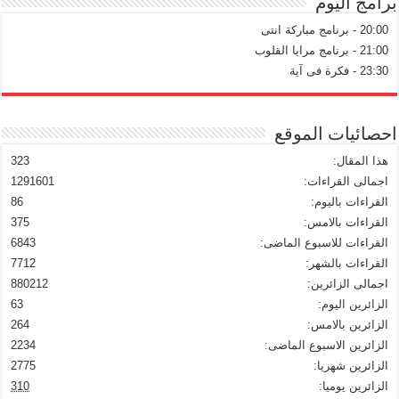
برامج اليوم
20:00 - برنامج مباركة انتى
21:00 - برنامج مرايا القلوب
23:30 - فكرة فى آية
احصائيات الموقع
هذا المقال:
323
اجمالى القراءات:
1291601
القراءات باليوم:
86
القراءات بالامس:
375
القراءات للاسبوع الماضى:
6843
القراءات بالشهر:
7712
اجمالى الزائرين:
880212
الزائرين اليوم:
63
الزائرين بالامس:
264
الزائرين الاسبوع الماضى:
2234
الزائرين شهريا:
2775
الزائرين يوميا:
310