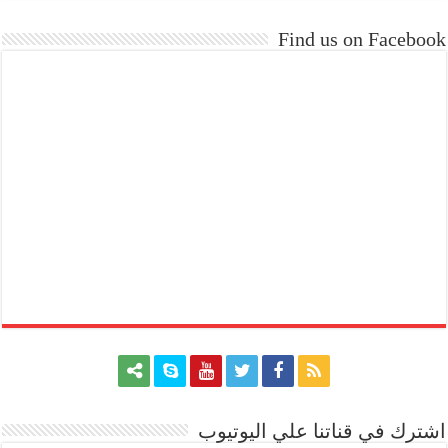
Find us on Facebook
اشترك في قناتنا علي اليوتيوب