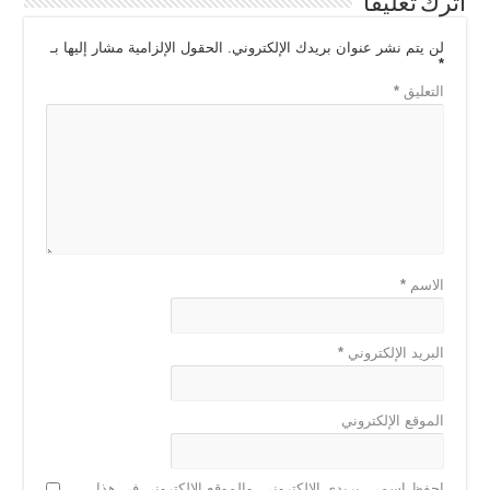
اترك تعليقاً
لن يتم نشر عنوان بريدك الإلكتروني.
الحقول الإلزامية مشار إليها بـ
*
التعليق
*
الاسم
*
البريد الإلكتروني
*
الموقع الإلكتروني
احفظ اسمي، بريدي الإلكتروني، والموقع الإلكتروني في هذا