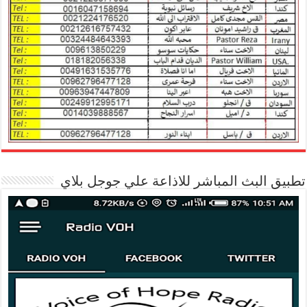
تطبيق البث المباشر للاذاعة علي جوجل بلاي