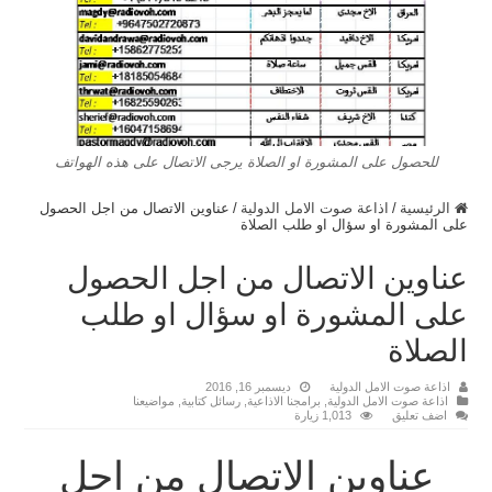
للحصول على المشورة او الصلاة يرجى الاتصال على هذه الهواتف
الرئيسية
/
اذاعة صوت الامل الدولية
/
عناوين الاتصال من اجل الحصول
على المشورة او سؤال او طلب الصلاة
عناوين الاتصال من اجل الحصول
على المشورة او سؤال او طلب
الصلاة
اذاعة صوت الامل الدولية
ديسمبر 16, 2016
اذاعة صوت الامل الدولية
,
برامجنا الاذاعية
,
رسائل كتابية
,
مواضيعنا
اضف تعليق
1,013 زيارة
عناوين الاتصال من اجل