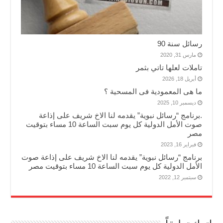
رسائل سنة 90
مارس 31, 2020
تاملات لعلها تاتي بثمر
أبريل 18, 2026
ما هى المعمودية فى المسحية ؟
ديسمبر 10, 2025
.برنامج “رسائل نبوية” يقدمه لنا الاخ شريف على إذاعة
صوت الأمل الدولية كل يوم سبت الساعة 10 مساء بتوقيت
مصر
فبراير 16, 2023
برنامج “رسائل نبوية” يقدمه لنا الاخ شريف على إذاعة صوت
الأمل الدولية كل يوم سبت الساعة 10 مساء بتوقيت مصر
سبتمبر 12, 2022