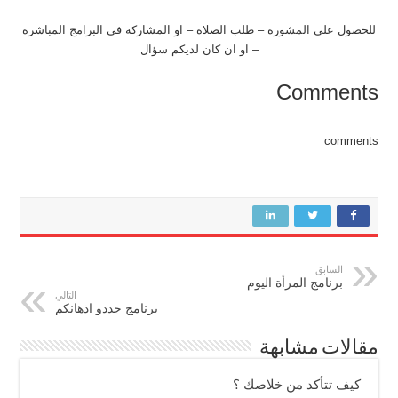
للحصول على المشورة – طلب الصلاة – او المشاركة فى البرامج المباشرة
– او ان كان لديكم سؤال
Comments
comments
السابق
برنامج المرأة اليوم
التالي
برنامج جددو اذهانكم
مقالات مشابهة
كيف تتأكد من خلاصك ؟