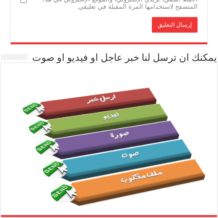
المتصفح لاستخدامها المرة المقبلة في تعليقي.
يمكنك ان ترسل لنا خبر عاجل او فيديو او صوت