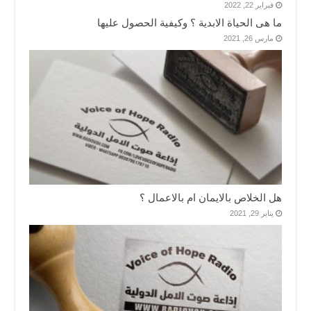
فبراير 22, 2022
ما هى الحياة الابدية ؟ وكيفية الحصول عليها
مارس 26, 2021
هل الخلاص بالايمان ام بالاعمال ؟
يناير 29, 2021