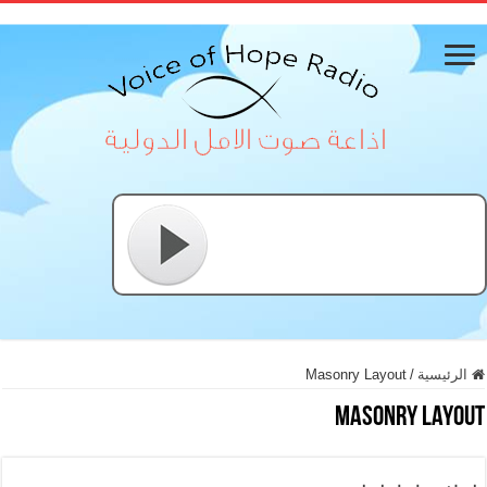
الرئيسية
/
Masonry Layout
Masonry Layout