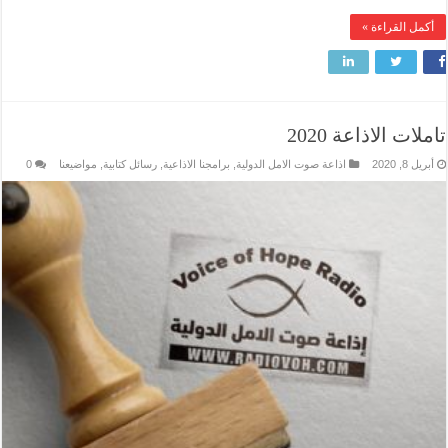
أكمل القراءة »
تاملات الاذاعة 2020
أبريل 8, 2020
اذاعة صوت الامل الدولية
,
برامجنا الاذاعية
,
رسائل كتابية
,
مواضيعنا
0